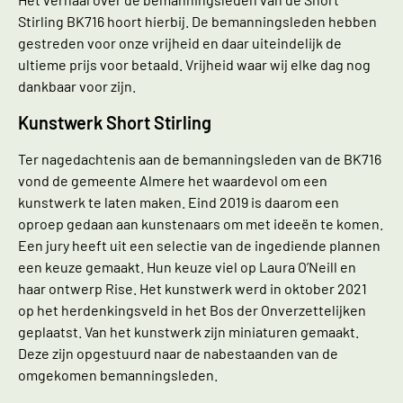
Stirling BK716 hoort hierbij. De bemanningsleden hebben
gestreden voor onze vrijheid en daar uiteindelijk de
ultieme prijs voor betaald. Vrijheid waar wij elke dag nog
dankbaar voor zijn.
Kunstwerk Short Stirling
Ter nagedachtenis aan de bemanningsleden van de BK716
vond de gemeente Almere het waardevol om een
kunstwerk te laten maken. Eind 2019 is daarom een
oproep gedaan aan kunstenaars om met ideeën te komen.
Een jury heeft uit een selectie van de ingediende plannen
een keuze gemaakt. Hun keuze viel op Laura O’Neill en
haar ontwerp Rise. Het kunstwerk werd in oktober 2021
op het herdenkingsveld in het Bos der Onverzettelijken
geplaatst. Van het kunstwerk zijn miniaturen gemaakt.
Deze zijn opgestuurd naar de nabestaanden van de
omgekomen bemanningsleden.