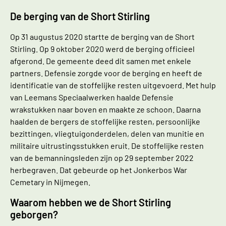
De berging van de Short Stirling
Op 31 augustus 2020 startte de berging van de Short
Stirling. Op 9 oktober 2020 werd de berging officieel
afgerond. De gemeente deed dit samen met enkele
partners. Defensie zorgde voor de berging en heeft de
identificatie van de stoffelijke resten uitgevoerd. Met hulp
van Leemans Speciaalwerken haalde Defensie
wrakstukken naar boven en maakte ze schoon. Daarna
haalden de bergers de stoffelijke resten, persoonlijke
bezittingen, vliegtuigonderdelen, delen van munitie en
militaire uitrustingsstukken eruit. De stoffelijke resten
van de bemanningsleden zijn op 29 september 2022
herbegraven. Dat gebeurde op het Jonkerbos War
Cemetary in Nijmegen.
Waarom hebben we de Short Stirling
geborgen?