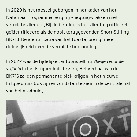
In 2020 is het toestel geborgen in het kader van het
Nationaal Programma berging vliegtuigwrakken met
vermiste vliegers. Bij de berging is het vliegtuig officieel
geïdentificeerd als de nooit teruggevonden Short Stirling
BK716. De identificatie van het toestel brengt meer
duidelijkheid over de vermiste bemanning.
In 2022 was de tijdelijke tentoonstelling
Vliegen voor de
vrijheid
in het Erfgoedhuis te zien. Het verhaal van de
BK716 zal een permanente plek krijgen in het nieuwe
Erfgoedhuis Ook zijn er vondsten te zien in de centrale hal
van het stadhuis.