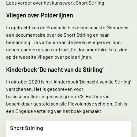
Lees verder over het kunstwerk Short Stirling
.
Vliegen over Polderlijnen
In opdracht van de Provincie Flevoland maakte Moondocs
een documentaire over de Short Stirling en haar
bemanning. De verhalen van de zeven vliegers en hun
nabestaanden staan centraal. De documentaire is te zien
op de website
Vliegen over polderlijnen
.
Kinderboek ‘De nacht van de Stirling’
In oktober 2020 is het kinderboek '
De nacht van de Stirling
'
verschenen. Het is geschreven voor
basisschoolleerlingen van groep 7/8. Het boek is
beschikbaar gesteld aan alle Flevolandse scholen. Ook is
een Engelse vertaling van het boek gemaakt.
Short Stirling