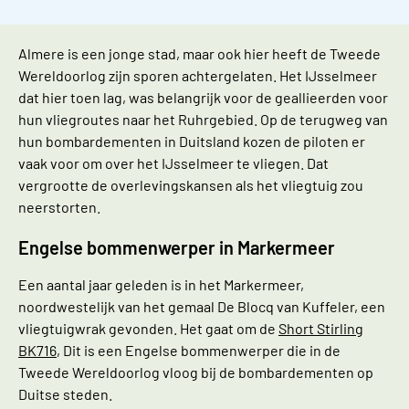
Almere is een jonge stad, maar ook hier heeft de Tweede
Wereldoorlog zijn sporen achtergelaten. Het IJsselmeer
dat hier toen lag, was belangrijk voor de geallieerden voor
hun vliegroutes naar het Ruhrgebied. Op de terugweg van
hun bombardementen in Duitsland kozen de piloten er
vaak voor om over het IJsselmeer te vliegen. Dat
vergrootte de overlevingskansen als het vliegtuig zou
neerstorten.
Engelse bommenwerper in Markermeer
Een aantal jaar geleden is in het Markermeer,
noordwestelijk van het gemaal De Blocq van Kuffeler, een
vliegtuigwrak gevonden. Het gaat om de
Short Stirling
BK716
, Dit is een Engelse bommenwerper die in de
Tweede Wereldoorlog vloog bij de bombardementen op
Duitse steden.