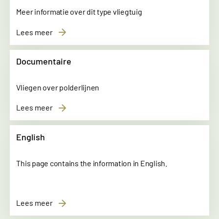
Meer informatie over dit type vliegtuig
Lees meer
Documentaire
Vliegen over polderlijnen
Lees meer
English
This page contains the information in English.
Lees meer