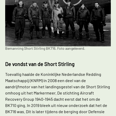
Bemanning Short Stirling BK716. Foto aangeleverd.
De vondst van de Short Stirling
Toevallig haalde de Koninklijke Nederlandse Redding
Maatschappij (KNRM) in 2008 een deel van de
aandrijfmotor van het landingsgestel van de Short Stirling
omhoog uit het Markermeer. De stichting Aircraft
Recovery Group 1940-1945 dacht eerst dat het om de
BK710 ging. In 2019 bleek uit nieuw onderzoek dat het de
BK716 was. Dit is later tijdens de berging door Defensie