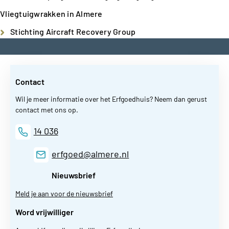
Vliegtuigwrakken in Almere
Stichting Aircraft Recovery Group
Contact
Wil je meer informatie over het Erfgoedhuis? Neem dan gerust
contact met ons op.
14 036
erfgoed@almere.nl
Nieuwsbrief
Meld je aan voor de nieuwsbrief
Word vrijwilliger