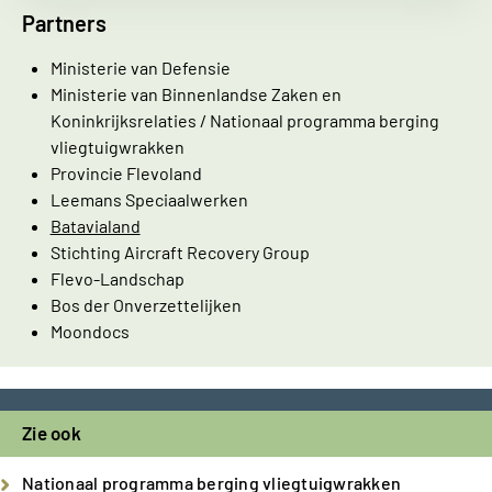
Partners
Ministerie van Defensie
Ministerie van Binnenlandse Zaken en
Koninkrijksrelaties / Nationaal programma berging
vliegtuigwrakken
Provincie Flevoland
Leemans Speciaalwerken
Batavialand
Stichting Aircraft Recovery Group
Flevo-Landschap
Bos der Onverzettelijken
Moondocs
Zie ook
Nationaal programma berging vliegtuigwrakken