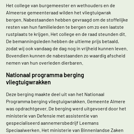
Het college van burgemeester en wethouders en de
Almeerse gemeenteraad wilden het vliegtuigwrak
bergen. Nabestaanden hebben gevraagd om de stoffelijke
resten van hun familieleden te bergen om zo een laatste
rustplaats te krijgen. Het college en de raad steunden dit.
De bemanningsleden hebben de ultieme prijs betaald,
zodat wij ook vandaag de dag nog in vrijheid kunnen leven.
Bovendien kunnen de nabestaanden zo waardig afscheid
nemen van hun overleden dierbaren.
Nationaal programma berging
vliegtuigwrakken
Deze berging maakte deel uit van het Nationaal
Programma berging vliegtuigwrakken. Gemeente Almere
was opdrachtgever. De berging werd uitgevoerd door het
ministerie van Defensie met assistentie van
gespecialiseerd aannemersbedrijf Leemans
Speciaalwerken. Het ministerie van Binnenlandse Zaken