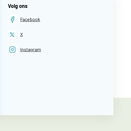
Volg ons
Facebook
X
Instagram