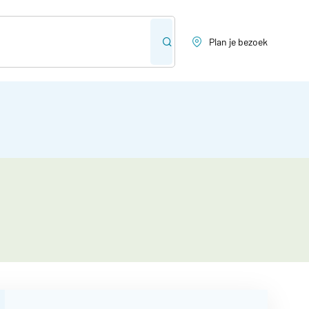
Plan je bezoek