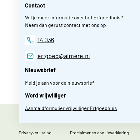
Contact
Wil je meer informatie over het Erfgoedhuis?
Neem dan gerust contact met ons op.
14 036
erfgoed@almere.nl
Nieuwsbrief
Meld je aan voor de nieuwsbrief
Word vrijwilliger
Aanmeldformulier vrijwilliger Erfgoedhuis
Privacyverklaring
Proclaimer en cookieverklaring