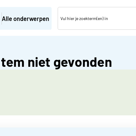
Alle onderwerpen
tem niet gevonden